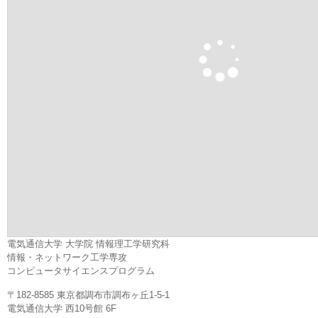
電気通信大学 大学院 情報理工学研究科
情報・ネットワーク工学専攻
コンピュータサイエンスプログラム
〒182-8585 東京都調布市調布ヶ丘1-5-1
電気通信大学 西10号館 6F