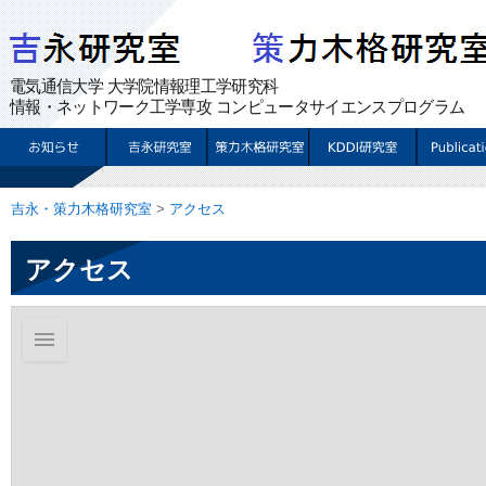
吉永・策力木格研究室
>
アクセス
アクセス